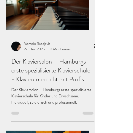
Momcilo Radojevic
29. Dez. 2025
3 Min. Lesezeit
Der Klaviersalon – Hamburgs
erste spezialisierte Klavierschule
- Klavierunterricht mit Profis
Der Klaviersalon – Hamburgs erste spezialisierte
Klavierschule für Kinder und Erwachsene.
Individuell, spielerisch und professionell.