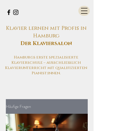
Klavier lernen mit Profis in
Hamburg
Der Klaviersalon
Hamburgs erste spezialisierte
Klavierschule – ausschließlich
Klavierunterricht mit qualifizierten
Pianist:innen.
Häufige Fragen