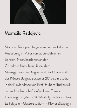
Momcilo Radojevic
Momcilo Radojevic begann seine musikalische
Ausbildung im Alter von sieben Jahren in
Serbien. Nach Stationen an der
Grundmusikschule in Užice, dem
Musikgymnasium Belgrad und der Universität
der Künste Belgrad setzte er 2015 sein Studium
in der Klavierklasse von Prof. Hubert Rutkowski
an der Hochschule für Musik und Theater
Hamburg fort, das er 2019 erfolgreich abschloss.
Es folgte ein Masterstudium in Klavierpädagogik