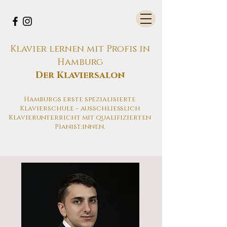
Klavier lernen mit Profis in
Hamburg
Der Klaviersalon
Hamburgs erste spezialisierte
Klavierschule – ausschließlich
Klavierunterricht mit qualifizierten
Pianist:innen.