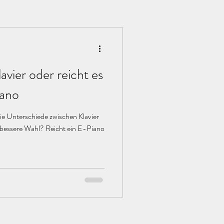
avier oder reicht es
iano
ie Unterschiede zwischen Klavier
 bessere Wahl? Reicht ein E-Piano