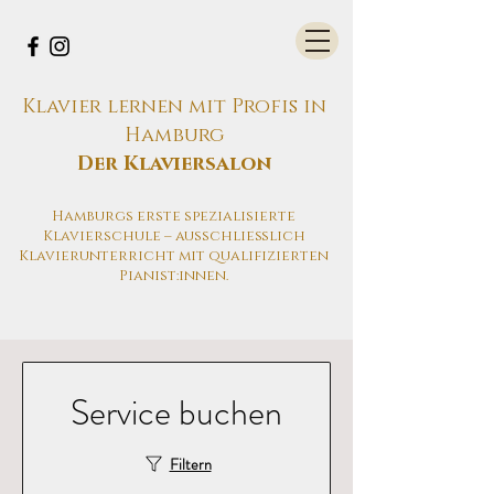
Klavier lernen mit Profis in
Hamburg
Der Klaviersalon
Hamburgs erste spezialisierte
Klavierschule – ausschließlich
Klavierunterricht mit qualifizierten
Pianist:innen.
Service buchen
Filtern