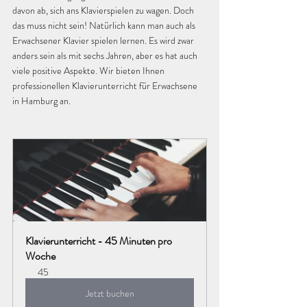
davon ab, sich ans Klavierspielen zu wagen. Doch 
das muss nicht sein! Natürlich kann man auch als 
Erwachsener Klavier spielen lernen. Es wird zwar 
anders sein als mit sechs Jahren, aber es hat auch 
viele positive Aspekte. Wir bieten Ihnen 
professionellen Klavierunterricht für Erwachsene 
in Hamburg an.
Klavierunterricht - 45 Minuten pro 
Woche
45
Jetzt buchen