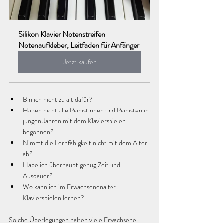
Silikon Klavier Notenstreifen 
Notenaufkleber, Leitfaden für Anfänger
Jetzt kaufen
Bin ich nicht zu alt dafür?
Haben nicht alle Pianistinnen und Pianisten in 
jungen Jahren mit dem Klavierspielen 
begonnen?
Nimmt die Lernfähigkeit nicht mit dem Alter 
ab?
Habe ich überhaupt genug Zeit und 
Ausdauer?
Wo kann ich im Erwachsenenalter 
Klavierspielen lernen?
Solche Überlegungen halten viele Erwachsene 